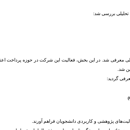
 تحلیلی بررسی شد:
ی معرفی شد. در این بخش، فعالیت این شرکت در حوزه پرداخت اعتبا
رفی گردید:
الیت‌های پژوهشی و کاربردی دانشجویان فراهم آورند.