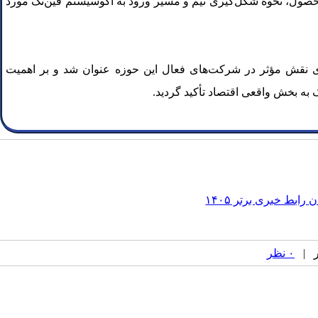
محصول، نحوه شکل‌گیری تیم و مسیر ورود به اکوسیستم فین‌تک مورد
یفای نقش مؤثر در شرکت‌های فعال این حوزه عنوان شد و بر اهمیت
رابط خبری برتر ۱۴۰۵
۰ نظر