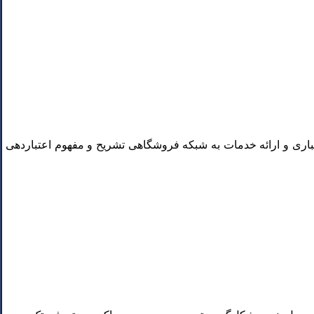
ری و ارائه خدمات به شبکه فروشگاهی تشریح و مفهوم اعتباردهی