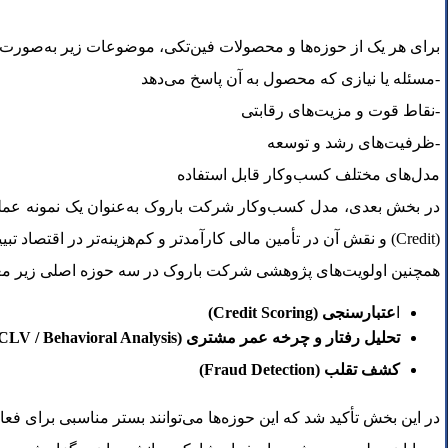
برای هر یک از حوزه‌ها و محصولات فین‌تکی، موضوعات زیر به‌صورت
-مسئله یا نیازی که محصول به آن پاسخ می‌دهد
-نقاط قوت و مزیت‌های رقابتی
-ظرفیت‌های رشد و توسعه
مدل‌های مختلف کسب‌وکار قابل استفاده
در بخش بعدی، مدل کسب‌وکار شرکت باروک به‌عنوان یک نمونه عمل
(Credit) و نقش آن در تأمین مالی کارآمدتر و کم‌هزینه‌تر در اقتصاد تبیین شد.
همچنین اولویت‌های پژوهشی شرکت باروک در سه حوزه اصلی زیر مع
ا
عتبارسنجی (Credit Scoring)
تحلیل رفتار و چرخه عمر مشتری (CLV / Behavioral Analysis)
کشف تقلب (Fraud Detection)
در این بخش تأکید شد که این حوزه‌ها می‌توانند بستر مناسبی برای فع