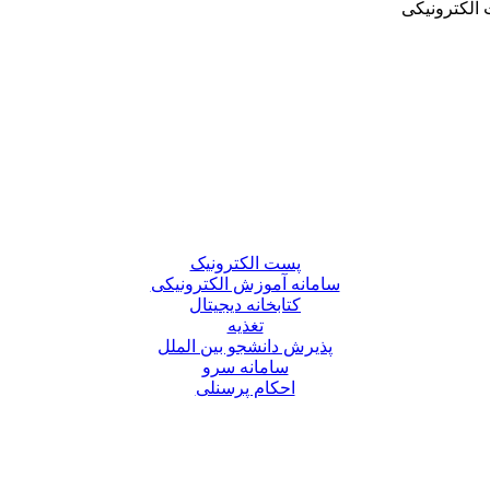
الکترونیکی
پست الکترونیک
سامانه آموزش الکترونیکی
کتابخانه دیجیتال
تغذیه
پذیرش دانشجو بین الملل
سامانه سرو
احکام پرسنلی