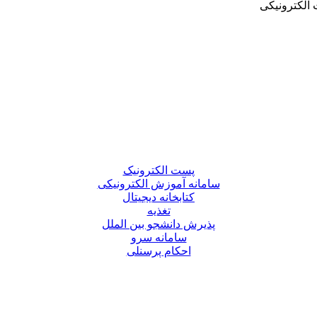
الکترونیکی
پست الکترونیک
سامانه آموزش الکترونیکی
کتابخانه دیجیتال
تغذیه
پذیرش دانشجو بین الملل
سامانه سرو
احکام پرسنلی