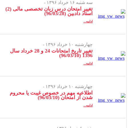
سه شنبه ۱۶ خرداد ۱۳۹۶ -
تغییر امتحان درس زبان تخصصی مالی (2)
استاد دادبین (96/03/28)
ادامه...
چهارشنبه ۱۰ خرداد ۱۳۹۶ -
تغییر تاریخ امتحانات 24 و 28 خرداد سال
1396 (96/03/10)
ادامه...
چهارشنبه ۱۰ خرداد ۱۳۹۶ -
اطلاعیه مهم در خصوص غیبت یا محروم
شدن از امتحان (96/03/10)
ادامه...