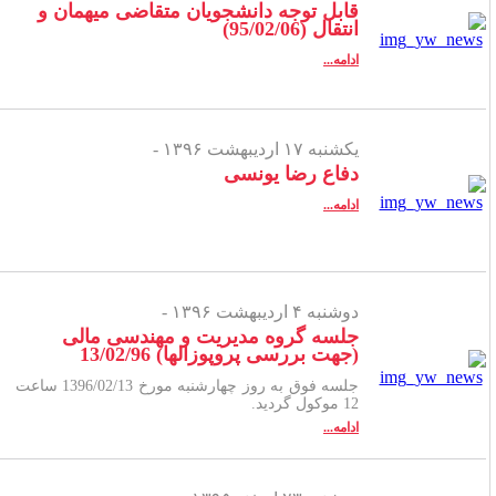
قابل توجه دانشجویان متقاضی میهمان و
انتقال (95/02/06)
ادامه...
یکشنبه ۱۷ اردیبهشت ۱۳۹۶ -
دفاع رضا یونسی
ادامه...
دوشنبه ۴ اردیبهشت ۱۳۹۶ -
جلسه گروه مدیریت و مهندسی مالی
(جهت بررسی پروپوزالها) 13/02/96
جلسه فوق به روز چهارشنبه مورخ 1396/02/13 ساعت
12 موکول گردید.
ادامه...