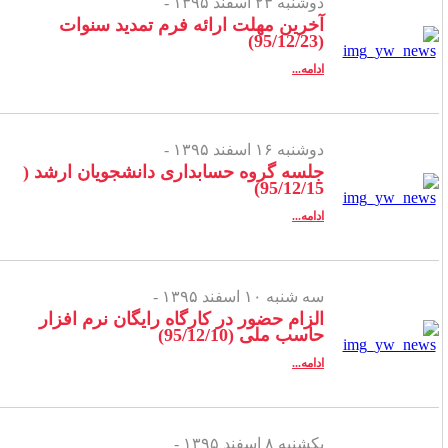
دوشنبه ۲۳ اسفند ۱۳۹۵ -
آخرین مهلت ارائه فرم تمدید سنوات
(95/12/23)
ادامه...
دوشنبه ۱۶ اسفند ۱۳۹۵ -
جلسه گروه حسابداری دانشجویان ارشد (
95/12/15)
ادامه...
سه شنبه ۱۰ اسفند ۱۳۹۵ -
الزام حضور در کارگاه رایگان نرم افزار
حاسب ملی (95/12/10)
ادامه...
یکشنبه ۸ اسفند ۱۳۹۵ -