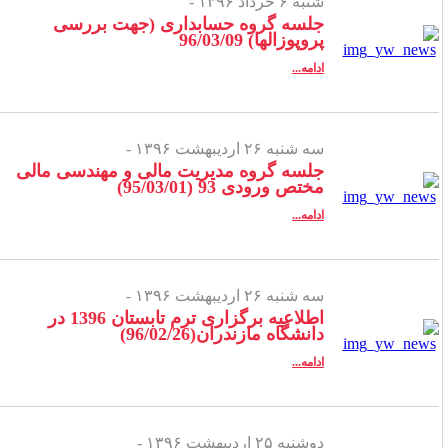
شنبه ۶ خرداد ۱۳۹۶ -
جلسه گروه حسابداری (جهت بررسی
پروپوزالها) 96/03/09
ادامه...
سه شنبه ۲۶ اردیبهشت ۱۳۹۶ -
جلسه گروه مدیریت مالی و مهندسی مالی
مختص ورودی 93 (95/03/01)
ادامه...
سه شنبه ۲۶ اردیبهشت ۱۳۹۶ -
اطلاعیه برگزاری ترم تابستان 1396 در
دانشگاه مازندران(96/02/26)
ادامه...
دوشنبه ۲۵ اردیبهشت ۱۳۹۶ -