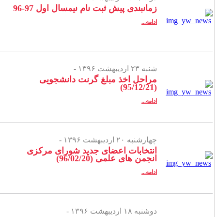
زمانبندی پیش ثبت نام نیمسال اول 97-96
ادامه...
شنبه ۲۳ اردیبهشت ۱۳۹۶ -
مراحل اخذ مبلغ گرنت دانشجویی
(95/12/21)
ادامه...
چهارشنبه ۲۰ اردیبهشت ۱۳۹۶ -
انتخابات اعضای جدید شورای مرکزی
انجمن های علمی (96/02/20)
ادامه...
دوشنبه ۱۸ اردیبهشت ۱۳۹۶ -