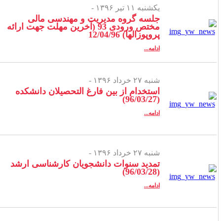
یکشنبه ۱۱ تیر ۱۳۹۶ -
جلسه گروه مدیریت و مهندسی مالی
مختص ورودی 93 (آخرین مهلت جهت ارائه
پروپوزالها) 12/04/96
ادامه...
شنبه ۲۷ خرداد ۱۳۹۶ -
استخدام از بین فارغ التحصیلان دانشکده
(96/03/27)
ادامه...
شنبه ۲۷ خرداد ۱۳۹۶ -
تمدید سنوات دانشجویان کارشناسی ارشد
(96/03/28)
ادامه...