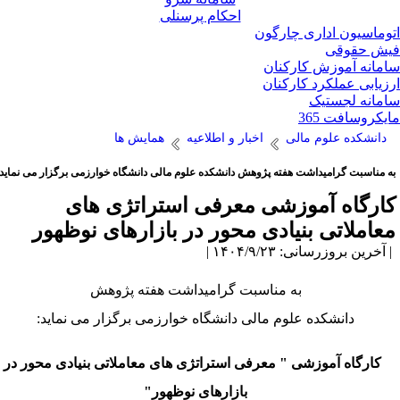
احکام پرسنلی
وماسیون اداری چارگون
ش حقوقی
مانه آموزش کارکنان
زیابی عملکرد کارکنان
مانه لجستیک
یکروسافت 365
دانشکده علوم مالی
اخبار و اطلاعیه
همایش ها
ه مناسبت گرامیداشت هفته پژوهش دانشکده علوم مالی دانشگاه خوارزمی برگزار می نماید:
ارگاه آموزشی معرفی استراتژی های
عاملاتی بنیادی محور در بازارهای نوظهور
آخرین بروزرسانی: ۱۴۰۴/۹/۲۳ |
به مناسبت گرامیداشت هفته پژوهش
دانشکده علوم مالی دانشگاه خوارزمی برگزار می نماید:
کارگاه آموزشی "
معرفی استراتژی های معاملاتی بنیادی محور در
بازارهای نوظهور
"